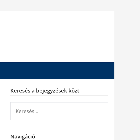
Keresés a bejegyzések közt
KERESÉS:
Navigáció