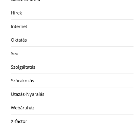
Hírek
Internet
Oktatás
Seo
Szolgáltatás
Szórakozás
Utazás-Nyaralás
Webáruház
X-factor