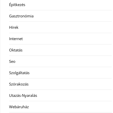
Építkezés
Gasztronómia
Hírek
Internet
Oktatás
Seo
Szolgáltatás
Szórakozás
Utazás-Nyaralás
Webáruház