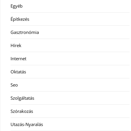
Egyéb
Építkezés
Gasztronómia
Hírek
Internet
Oktatás
Seo
Szolgáltatás
Szórakozás
Utazás-Nyaralás