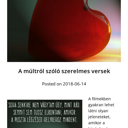
A múltról szóló szerelmes versek
Posted on 2018-06-14
A filmekben
gyakran lehet
látni olyan
jeleneteket,
amikor a