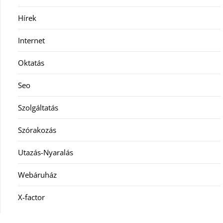
Hírek
Internet
Oktatás
Seo
Szolgáltatás
Szórakozás
Utazás-Nyaralás
Webáruház
X-factor