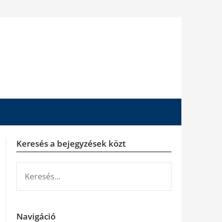
Keresés a bejegyzések közt
KERESÉS:
Navigáció