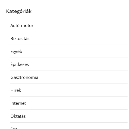
Kategóriák
Autó-motor
Biztosítás
Egyéb
Építkezés
Gasztronómia
Hírek
Internet
Oktatás