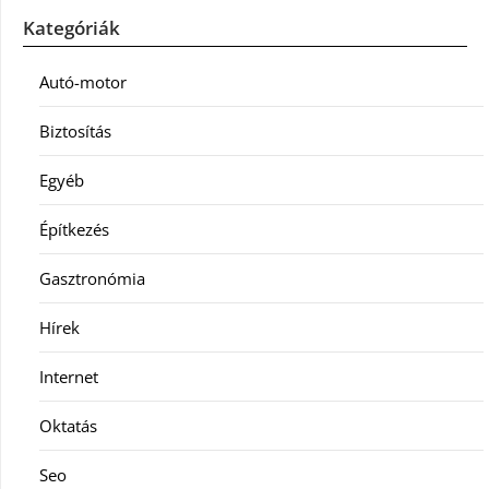
Kategóriák
Autó-motor
Biztosítás
Egyéb
Építkezés
Gasztronómia
Hírek
Internet
Oktatás
Seo