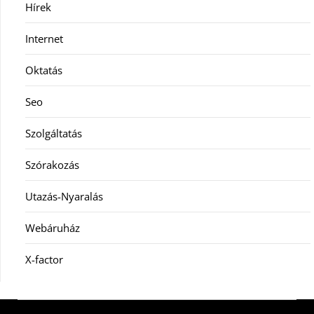
Hírek
Internet
Oktatás
Seo
Szolgáltatás
Szórakozás
Utazás-Nyaralás
Webáruház
X-factor