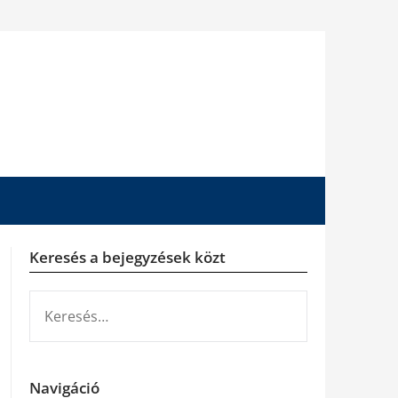
Keresés a bejegyzések közt
KERESÉS:
Navigáció