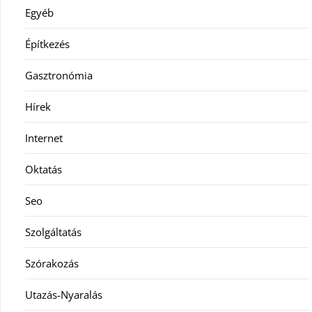
Egyéb
Építkezés
Gasztronómia
Hírek
Internet
Oktatás
Seo
Szolgáltatás
Szórakozás
Utazás-Nyaralás