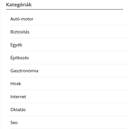
Kategóriák
Autó-motor
Biztosítás
Egyéb
Építkezés
Gasztronómia
Hírek
Internet
Oktatás
Seo