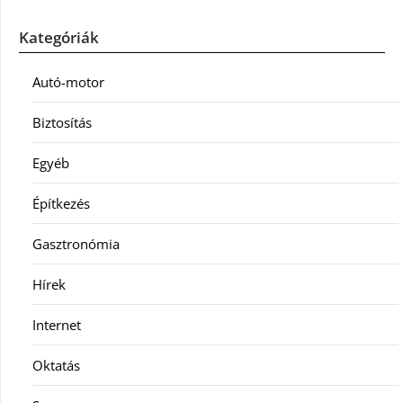
Kategóriák
Autó-motor
Biztosítás
Egyéb
Építkezés
Gasztronómia
Hírek
Internet
Oktatás