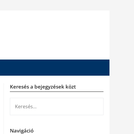
Keresés a bejegyzések közt
KERESÉS:
Navigáció