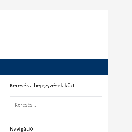
Keresés a bejegyzések közt
KERESÉS:
Navigáció