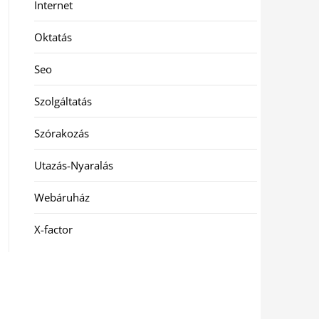
Internet
Oktatás
Seo
Szolgáltatás
Szórakozás
Utazás-Nyaralás
Webáruház
X-factor