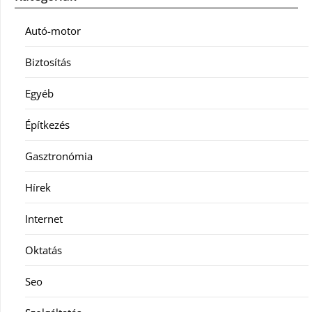
Autó-motor
Biztosítás
Egyéb
Építkezés
Gasztronómia
Hírek
Internet
Oktatás
Seo