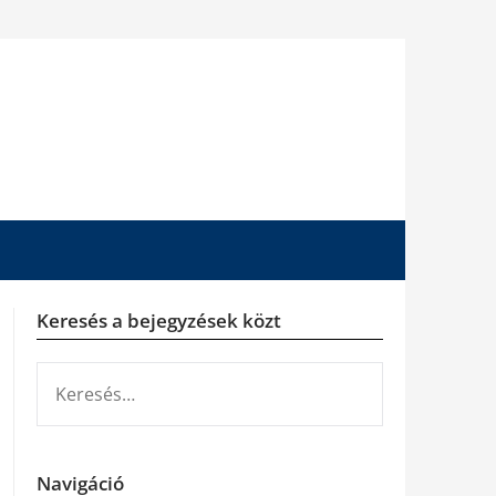
Keresés a bejegyzések közt
KERESÉS:
Navigáció