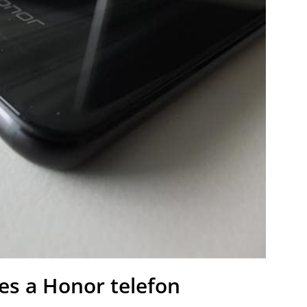
es a Honor telefon