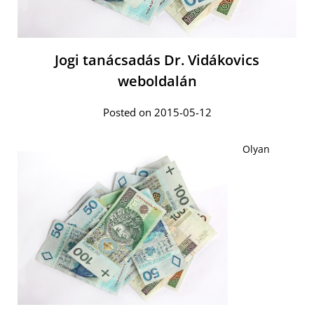
Jogi tanácsadás Dr. Vidákovics
weboldalán
Posted on 2015-05-12
Olyan