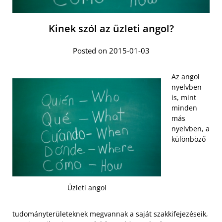
Kinek szól az üzleti angol?
Posted on 2015-01-03
Az angol
nyelvben
is, mint
minden
más
nyelvben, a
különböző
Üzleti angol
tudományterületeknek megvannak a saját szakkifejezéseik,