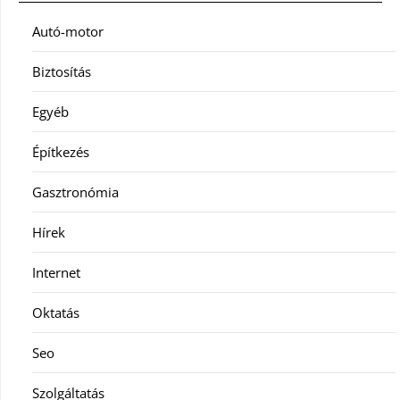
Autó-motor
Biztosítás
Egyéb
Építkezés
Gasztronómia
Hírek
Internet
Oktatás
Seo
Szolgáltatás