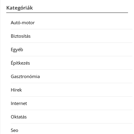
Kategóriák
Autó-motor
Biztosítás
Egyéb
Építkezés
Gasztronómia
Hírek
Internet
Oktatás
Seo