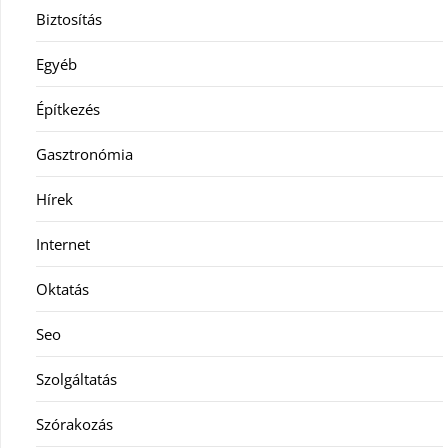
Biztosítás
Egyéb
Építkezés
Gasztronómia
Hírek
Internet
Oktatás
Seo
Szolgáltatás
Szórakozás