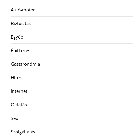
Autó-motor
Biztosítás
Egyéb
Építkezés
Gasztronómia
Hírek
Internet
Oktatás
Seo
Szolgáltatás