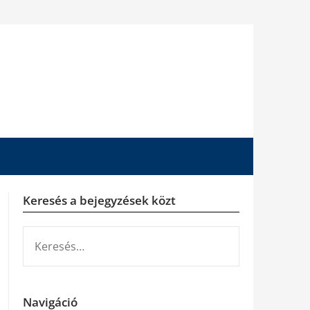
Keresés a bejegyzések közt
KERESÉS:
Navigáció