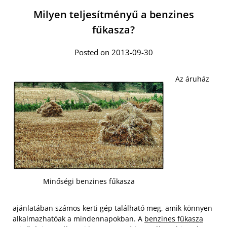
Milyen teljesítményű a benzines
fűkasza?
Posted on 2013-09-30
Az áruház
Minőségi benzines fűkasza
ajánlatában számos kerti gép található meg, amik könnyen
alkalmazhatóak a mindennapokban. A
benzines fűkasza