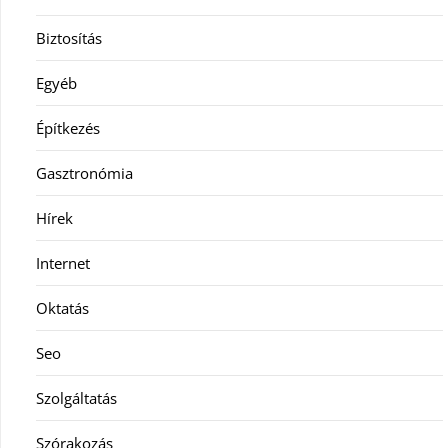
Biztosítás
Egyéb
Építkezés
Gasztronómia
Hírek
Internet
Oktatás
Seo
Szolgáltatás
Szórakozás