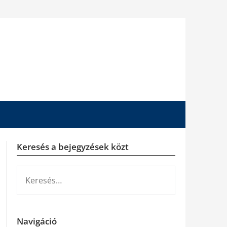
Keresés a bejegyzések közt
KERESÉS:
Navigáció