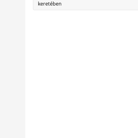
keretében