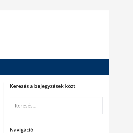
Keresés a bejegyzések közt
KERESÉS:
Navigáció