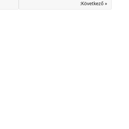
:Következő »