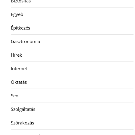
Biztosítás
Egyéb
Építkezés
Gasztronómia
Hírek
Internet
Oktatás
Seo
Szolgáltatás
Szórakozás