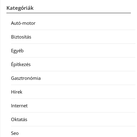
Kategóriák
Autó-motor
Biztosítás
Egyéb
Építkezés
Gasztronómia
Hírek
Internet
Oktatás
Seo