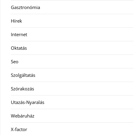
Gasztronómia
Hírek
Internet
Oktatás
Seo
Szolgáltatás
Szórakozás
Utazás-Nyaralás
Webáruház
X-factor