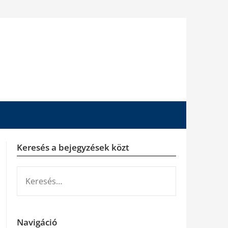
Keresés a bejegyzések közt
KERESÉS:
Navigáció