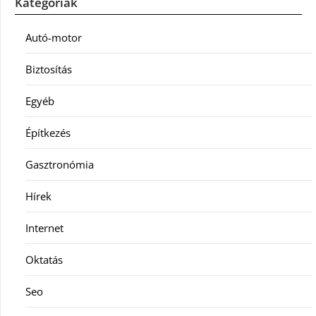
Kategóriák
Autó-motor
Biztosítás
Egyéb
Építkezés
Gasztronómia
Hírek
Internet
Oktatás
Seo