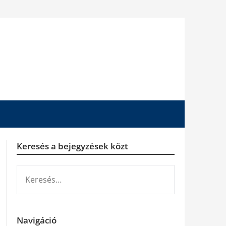
Keresés a bejegyzések közt
KERESÉS:
Navigáció