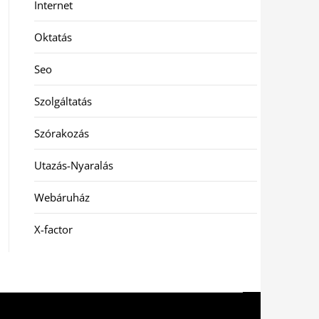
Internet
Oktatás
Seo
Szolgáltatás
Szórakozás
Utazás-Nyaralás
Webáruház
X-factor