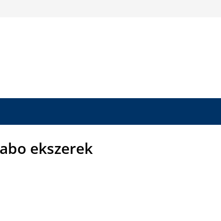
abo ekszerek