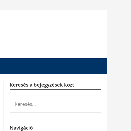
Keresés a bejegyzések közt
KERESÉS:
Navigáció