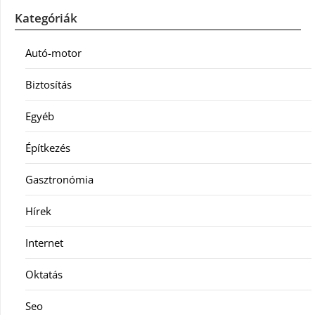
Kategóriák
Autó-motor
Biztosítás
Egyéb
Építkezés
Gasztronómia
Hírek
Internet
Oktatás
Seo