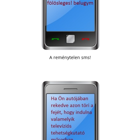
A reménytelen sms!