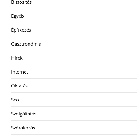
Biztosítás
Egyéb
Építkezés
Gasztronómia
Hírek
Internet
Oktatás
Seo
Szolgáltatás
Szórakozás