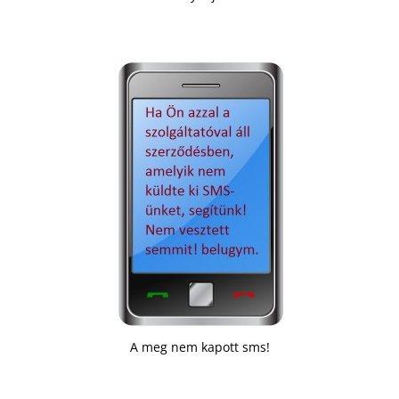
A meg nem kapott sms!