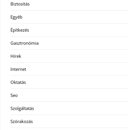
Biztosítás
Egyéb
Építkezés
Gasztronómia
Hírek
Internet
Oktatás
Seo
Szolgáltatás
Szórakozás