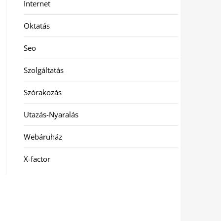
Internet
Oktatás
Seo
Szolgáltatás
Szórakozás
Utazás-Nyaralás
Webáruház
X-factor