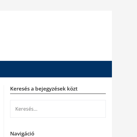
Keresés a bejegyzések közt
KERESÉS:
Navigáció