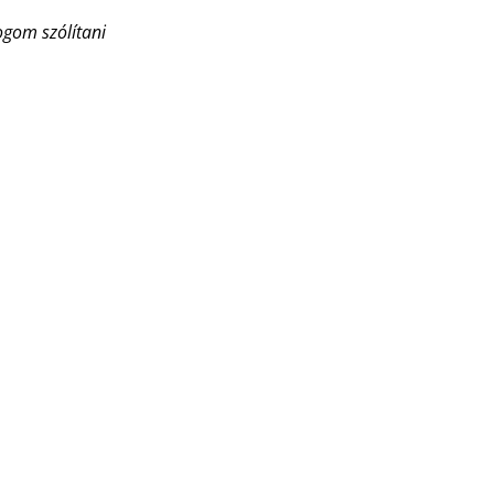
gom szólítani