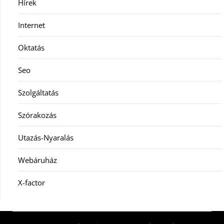
Hírek
Internet
Oktatás
Seo
Szolgáltatás
Szórakozás
Utazás-Nyaralás
Webáruház
X-factor