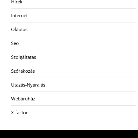
Hírek
Internet
Oktatás
Seo
Szolgáltatás
Szórakozás
Utazás-Nyaralás
Webáruház
X-factor