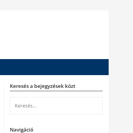
Keresés a bejegyzések közt
KERESÉS:
Navigáció