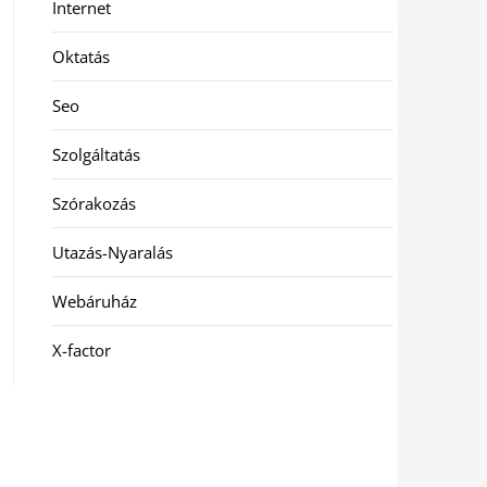
Internet
Oktatás
Seo
Szolgáltatás
Szórakozás
Utazás-Nyaralás
Webáruház
X-factor