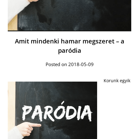
Amit mindenki hamar megszeret – a
paródia
Posted on 2018-05-09
Korunk egyik