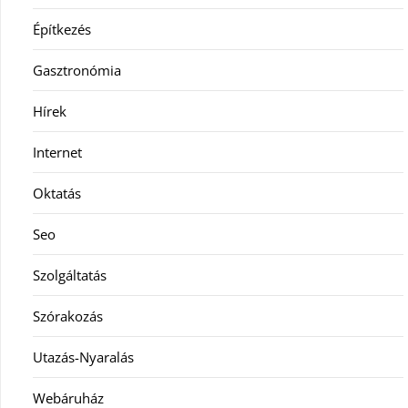
Építkezés
Gasztronómia
Hírek
Internet
Oktatás
Seo
Szolgáltatás
Szórakozás
Utazás-Nyaralás
Webáruház