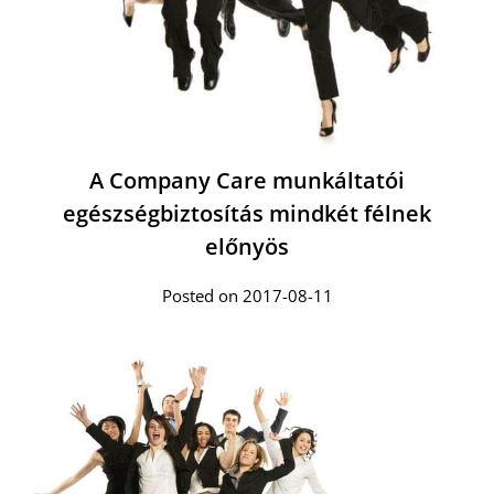
A Company Care munkáltatói
egészségbiztosítás mindkét félnek
előnyös
Posted on 2017-08-11