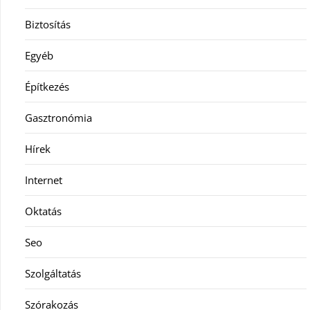
Biztosítás
Egyéb
Építkezés
Gasztronómia
Hírek
Internet
Oktatás
Seo
Szolgáltatás
Szórakozás