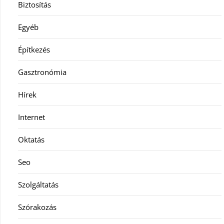
Biztosítás
Egyéb
Építkezés
Gasztronómia
Hírek
Internet
Oktatás
Seo
Szolgáltatás
Szórakozás