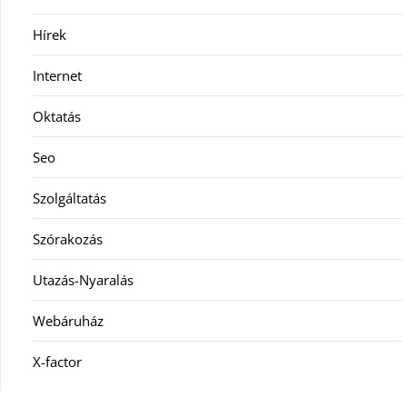
Hírek
Internet
Oktatás
Seo
Szolgáltatás
Szórakozás
Utazás-Nyaralás
Webáruház
X-factor